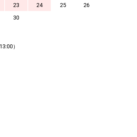
23
24
25
26
30
13:00）