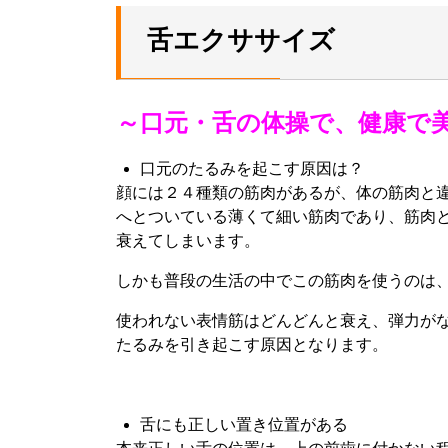
舌エクササイズ
～口元・舌の体操で、健康で
口元のたるみを起こす原因は？
顔には２４種類の筋肉があるが、体の筋肉と
へとついている薄くて細い筋肉であり、筋肉と
衰えてしまいます。
しかも普段の生活の中でこの筋肉を使うのは、
使われない表情筋はどんどんと衰え、弾力が
たるみを引き起こす原因となります。
舌にも正しい置き位置がある