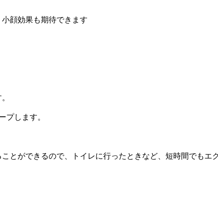
、小顔効果も期待できます
す。
ープします。
ることができるので、トイレに行ったときなど、短時間でもエ