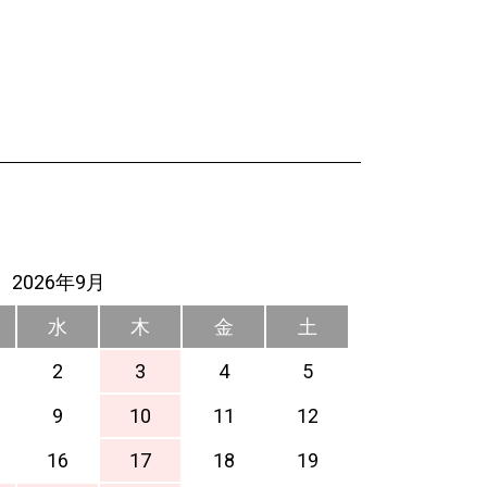
2026年9月
水
木
金
土
2
3
4
5
9
10
11
12
16
17
18
19