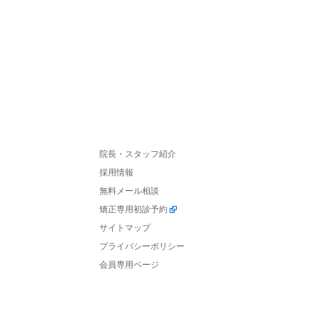
院長・スタッフ紹介
採用情報
無料メール相談
矯正専用初診予約
サイトマップ
プライバシーポリシー
会員専用ページ