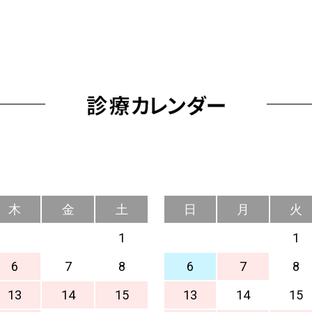
木
金
土
日
月
火
1
1
6
7
8
6
7
8
13
14
15
13
14
15