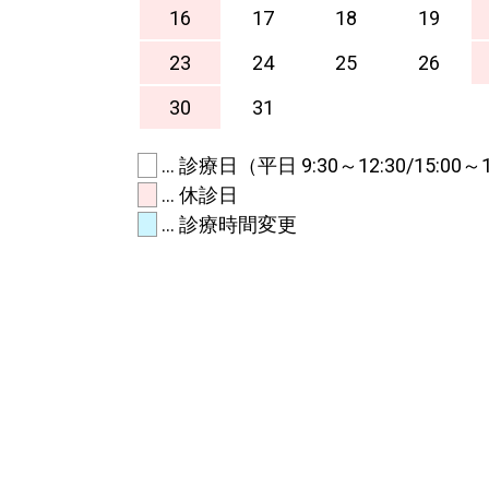
16
17
18
19
23
24
25
26
30
31
… 診療日（平日 9:30～12:30/15:00～1
… 休診日
… 診療時間変更