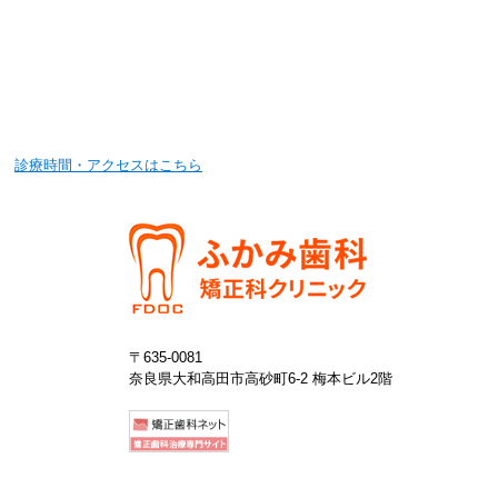
診療時間・アクセスはこちら
〒635-0081
奈良県大和高田市高砂町6-2 梅本ビル2階