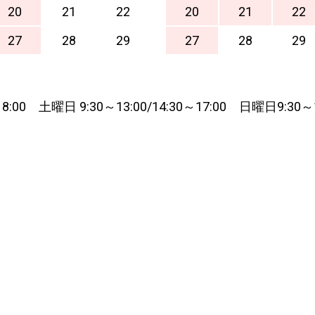
20
21
22
20
21
22
27
28
29
27
28
29
8:00 土曜日 9:30～13:00/14:30～17:00 日曜日9:30～