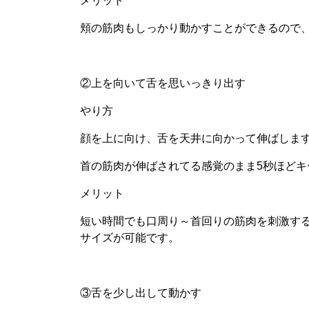
メリット
頬の筋肉もしっかり動かすことができるので
②上を向いて舌を思いっきり出す
やり方
顔を上に向け、舌を天井に向かって伸ばしま
首の筋肉が伸ばされてる感覚のまま5秒ほどキ
メリット
短い時間でも口周り～首回りの筋肉を刺激す
サイズが可能です。
③舌を少し出して動かす