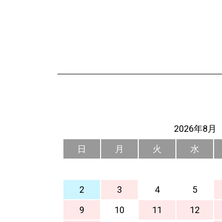
2026年8月
日
月
火
水
2
3
4
5
9
10
11
12